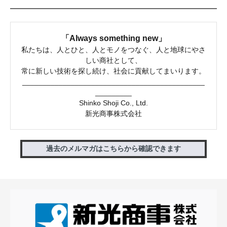
「Always something new」
私たちは、人とひと、人とモノをつなぐ、人と地球にやさ
しい商社として、
常に新しい技術を探し続け、社会に貢献してまいります。
_____________________________________________
_________
Shinko Shoji Co., Ltd.
新光商事株式会社
過去のメルマガはこちらから確認できます